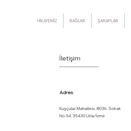
HİKAYEMİZ
BAĞLAR
ŞARAPLAR
İletişim
Adres
Kuşçular Mahallesi, 8036. Sokak
No.54, 35430 Urla/İzmir