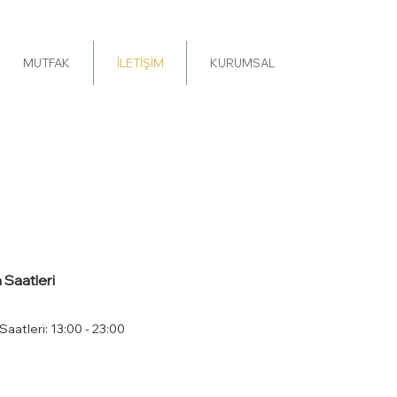
MUTFAK
İLETİŞİM
KURUMSAL
 Saatleri
Saatleri: 13:00 - 23:00